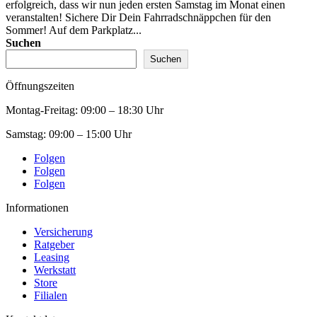
erfolgreich, dass wir nun jeden ersten Samstag im Monat einen
veranstalten! Sichere Dir Dein Fahrradschnäppchen für den
Sommer! Auf dem Parkplatz...
Suchen
Suchen
Öffnungszeiten
Montag-Freitag:
09:00 – 18:30 Uhr
Samstag:
09:00 – 15:00 Uhr
Folgen
Folgen
Folgen
Informationen
Versicherung
Ratgeber
Leasing
Werkstatt
Store
Filialen