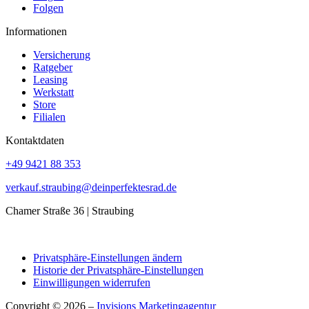
Folgen
Informationen
Versicherung
Ratgeber
Leasing
Werkstatt
Store
Filialen
Kontaktdaten
+49 9421 88 353
verkauf.straubing@deinperfektesrad.de
Chamer Straße 36 | Straubing
Privatsphäre-Einstellungen ändern
Historie der Privatsphäre-Einstellungen
Einwilligungen widerrufen
Copyright © 2026 –
Invisions Marketingagentur