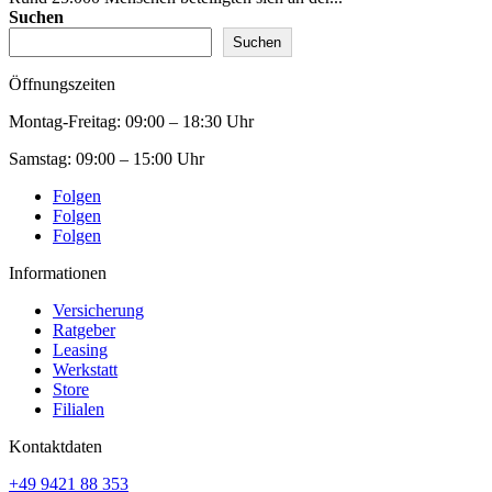
Suchen
Suchen
Öffnungszeiten
Montag-Freitag:
09:00 – 18:30 Uhr
Samstag:
09:00 – 15:00 Uhr
Folgen
Folgen
Folgen
Informationen
Versicherung
Ratgeber
Leasing
Werkstatt
Store
Filialen
Kontaktdaten
+49 9421 88 353