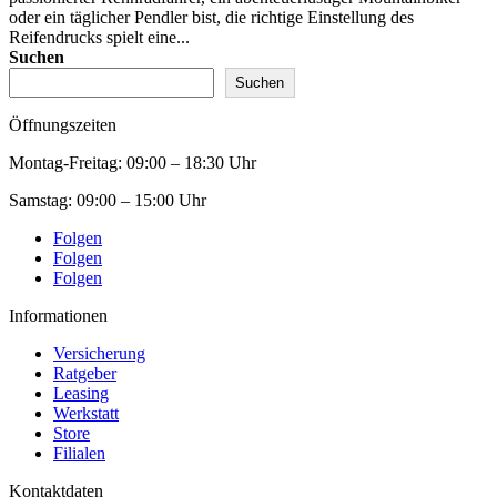
oder ein täglicher Pendler bist, die richtige Einstellung des
Reifendrucks spielt eine...
Suchen
Suchen
Öffnungszeiten
Montag-Freitag:
09:00 – 18:30 Uhr
Samstag:
09:00 – 15:00 Uhr
Folgen
Folgen
Folgen
Informationen
Versicherung
Ratgeber
Leasing
Werkstatt
Store
Filialen
Kontaktdaten