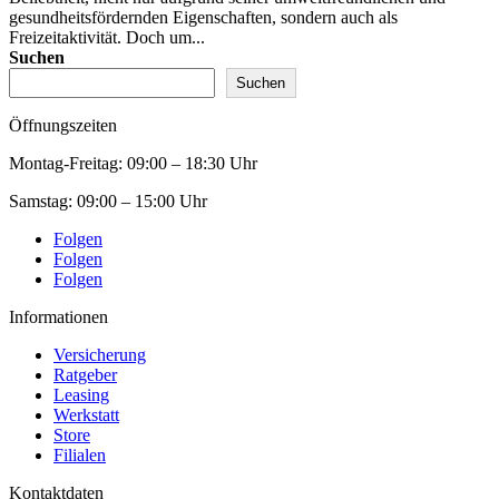
gesundheitsfördernden Eigenschaften, sondern auch als
Freizeitaktivität. Doch um...
Suchen
Suchen
Öffnungszeiten
Montag-Freitag:
09:00 – 18:30 Uhr
Samstag:
09:00 – 15:00 Uhr
Folgen
Folgen
Folgen
Informationen
Versicherung
Ratgeber
Leasing
Werkstatt
Store
Filialen
Kontaktdaten