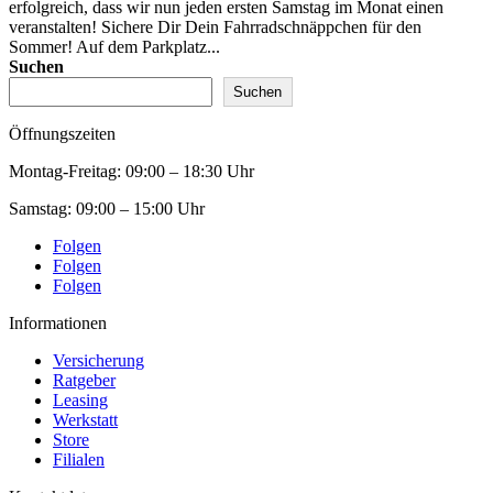
erfolgreich, dass wir nun jeden ersten Samstag im Monat einen
veranstalten! Sichere Dir Dein Fahrradschnäppchen für den
Sommer! Auf dem Parkplatz...
Suchen
Suchen
Öffnungszeiten
Montag-Freitag:
09:00 – 18:30 Uhr
Samstag:
09:00 – 15:00 Uhr
Folgen
Folgen
Folgen
Informationen
Versicherung
Ratgeber
Leasing
Werkstatt
Store
Filialen