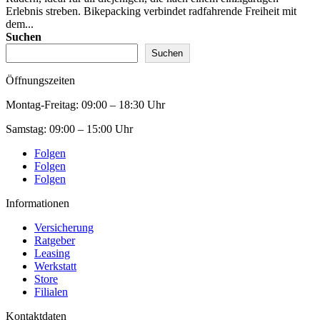
Erlebnis streben. Bikepacking verbindet radfahrende Freiheit mit
dem...
Suchen
Suchen
Öffnungszeiten
Montag-Freitag:
09:00 – 18:30 Uhr
Samstag:
09:00 – 15:00 Uhr
Folgen
Folgen
Folgen
Informationen
Versicherung
Ratgeber
Leasing
Werkstatt
Store
Filialen
Kontaktdaten