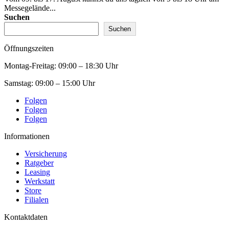
Messegelände...
Suchen
Suchen
Öffnungszeiten
Montag-Freitag:
09:00 – 18:30 Uhr
Samstag:
09:00 – 15:00 Uhr
Folgen
Folgen
Folgen
Informationen
Versicherung
Ratgeber
Leasing
Werkstatt
Store
Filialen
Kontaktdaten