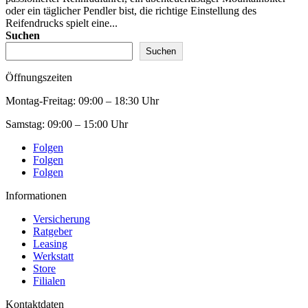
oder ein täglicher Pendler bist, die richtige Einstellung des
Reifendrucks spielt eine...
Suchen
Suchen
Öffnungszeiten
Montag-Freitag:
09:00 – 18:30 Uhr
Samstag:
09:00 – 15:00 Uhr
Folgen
Folgen
Folgen
Informationen
Versicherung
Ratgeber
Leasing
Werkstatt
Store
Filialen
Kontaktdaten