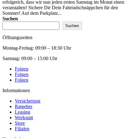
erfolgreich, dass wir nun jeden ersten Samstag im Monat einen
veranstalten! Sichere Dir Dein Fahrradschnäppchen für den
Sommer! Auf dem Parkplatz...
Suchen
Suchen
Öffnungszeiten
Montag-Freitag:
09:00 – 18:30 Uhr
Samstag:
09:00 – 15:00 Uhr
Folgen
Folgen
Folgen
Informationen
Versicherung
Ratgeber
Leasing
Werkstatt
Store
Filialen