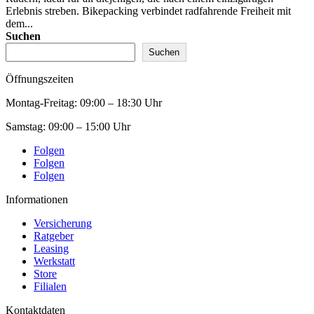
Erlebnis streben. Bikepacking verbindet radfahrende Freiheit mit
dem...
Suchen
Suchen
Öffnungszeiten
Montag-Freitag:
09:00 – 18:30 Uhr
Samstag:
09:00 – 15:00 Uhr
Folgen
Folgen
Folgen
Informationen
Versicherung
Ratgeber
Leasing
Werkstatt
Store
Filialen
Kontaktdaten