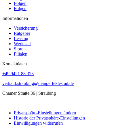
Folgen
Folgen
Informationen
Versicherung
Ratgeber
Leasing
Werkstatt
Store
Filialen
Kontaktdaten
+49 9421 88 353
verkauf.straubing@deinperfektesrad.de
Chamer Straße 36 | Straubing
Privatsphäre-Einstellungen ändern
Historie der Privatsphäre-Einstellungen
Einwilligungen widerrufen