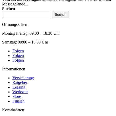
Messegelände...
Suchen
Suchen
Öffnungszeiten
Montag-Freitag:
09:00 – 18:30 Uhr
Samstag:
09:00 – 15:00 Uhr
Folgen
Folgen
Folgen
Informationen
Versicherung
Ratgeber
Leasing
Werkstatt
Store
Filialen
Kontaktdaten