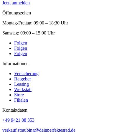
Jetzt anmelden
Öffnungszeiten
Montag-Freitag:
09:00 – 18:30 Uhr
Samstag:
09:00 – 15:00 Uhr
Folgen
Folgen
Folgen
Informationen
Versicherung
Ratgeber
Leasing
Werkstatt
Store
Filialen
Kontaktdaten
+49 9421 88 353
verkauf.straubing@deinperfektesrad.de