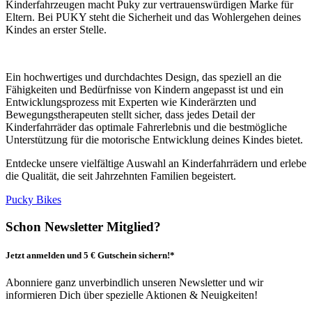
Kinderfahrzeugen macht Puky zur vertrauenswürdigen Marke für
Eltern. Bei PUKY steht die Sicherheit und das Wohlergehen deines
Kindes an erster Stelle.
Ein hochwertiges und durchdachtes Design, das speziell an die
Fähigkeiten und Bedürfnisse von Kindern angepasst ist und ein
Entwicklungsprozess mit Experten wie Kinderärzten und
Bewegungstherapeuten stellt sicher, dass jedes Detail der
Kinderfahrräder das optimale Fahrerlebnis und die bestmögliche
Unterstützung für die motorische Entwicklung deines Kindes bietet.
Entdecke unsere vielfältige Auswahl an Kinderfahrrädern und erlebe
die Qualität, die seit Jahrzehnten Familien begeistert.
Pucky Bikes
Schon Newsletter Mitglied?
Jetzt anmelden und 5 € Gutschein sichern!*
Abonniere ganz unverbindlich unseren Newsletter und wir
informieren Dich über spezielle Aktionen & Neuigkeiten!