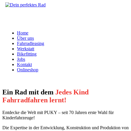
Home
Über uns
Fahrradleasing
Werkstatt
Bikefitting
Jobs
Kontakt
Onlineshop
Ein Rad mit dem
Jedes Kind
Fahrradfahren lernt!
Entdecke die Welt mit PUKY – seit 70 Jahren erste Wahl für
Kinderfahrzeuge!
Die Expertise in der Entwicklung, Konstruktion und Produktion von