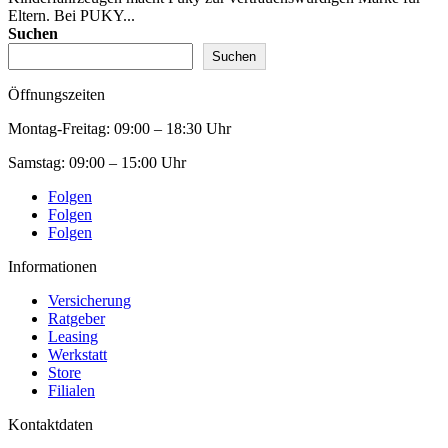
Eltern. Bei PUKY...
Suchen
Suchen
Öffnungszeiten
Montag-Freitag:
09:00 – 18:30 Uhr
Samstag:
09:00 – 15:00 Uhr
Folgen
Folgen
Folgen
Informationen
Versicherung
Ratgeber
Leasing
Werkstatt
Store
Filialen
Kontaktdaten