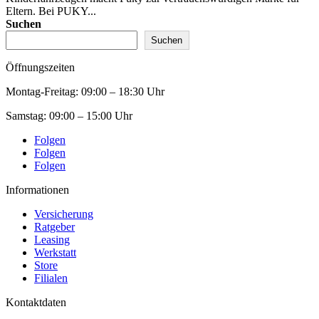
Eltern. Bei PUKY...
Suchen
Suchen
Öffnungszeiten
Montag-Freitag:
09:00 – 18:30 Uhr
Samstag:
09:00 – 15:00 Uhr
Folgen
Folgen
Folgen
Informationen
Versicherung
Ratgeber
Leasing
Werkstatt
Store
Filialen
Kontaktdaten